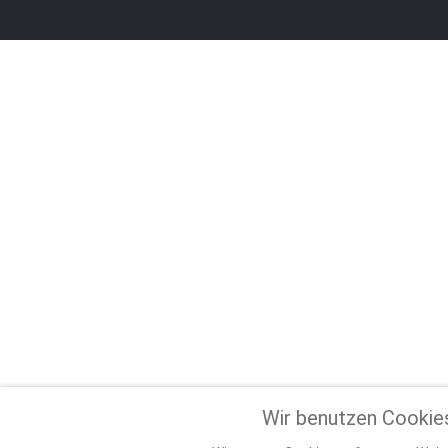
Wir benutzen Cookie